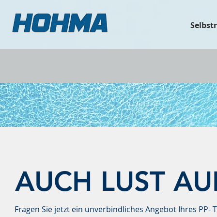
Selbst
AUCH LUST AU
Fragen Sie jetzt ein unverbindliches Angebot Ihres PP-