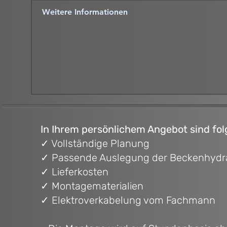
In Ihrem persönlichem Angebot sind fol
✓ Vollständige Planung
✓ Passende Auslegung der Beckenhydrau
✓ Lieferkosten
✓ Montagematerialien
✓ Elektroverkabelung vom Fachmann