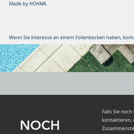
Made by
HOHMA.
Wenn Sie Interesse an einem Folienbecken haben, konta
Falls Sie noc
kontaktieren,
NOCH
Zusammenstell