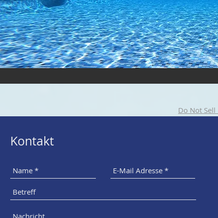
Do Not Sell
Kontakt