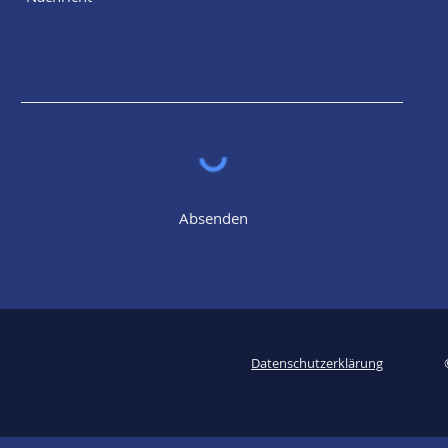
Absenden
Datenschutzerklärung