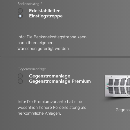
Beckeneinstieg
*
Edelstahlleiter
Einstiegstreppe
Info: Die Beckeneinstiegstreppe kann
nach Ihren eigenen
Wünschen gefertigt werden!
Gegenstromanlage
Gegenstromanlage
Gegenstromanlage Premium
Info: Die Premiumvariante hat eine
wesentlich höhere Förderleistung als
Gegens
herkömmliche Anlagen.