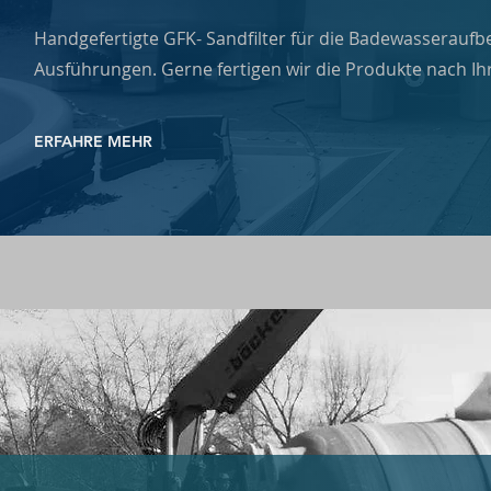
Handgefertigte GFK- Sandfilter für die Badewasserauf
Ausführungen. Gerne fertigen wir die Produkte nach I
ERFAHRE MEHR