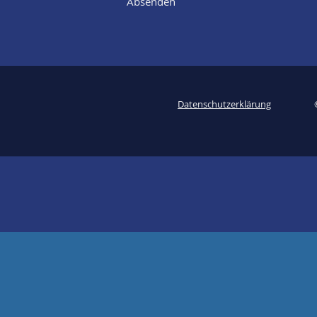
Absenden
Datenschutzerklärung