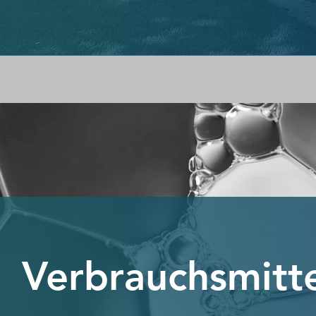
Verbrauchsmitt