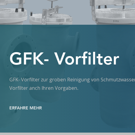
GFK- Vorfilter
GFK- Vorfilter zur groben Reinigung von Schmutzwasser
Vorfilter anch Ihren Vorgaben.
ERFAHRE MEHR