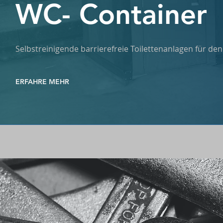
WC- Container
Selbstreinigende barrierefreie Toilettenanlagen für d
ERFAHRE MEHR