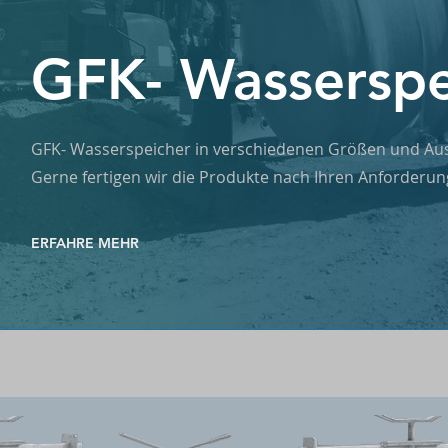
GFK- Wassersp
GFK- Wasserspeicher in verschiedenen Größen und Au
Gerne fertigen wir die Produkte nach Ihren Anforderun
ERFAHRE MEHR