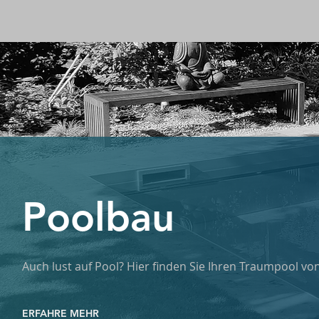
Poolbau
Auch lust auf Pool? Hier finden Sie Ihren Traumpool von
ERFAHRE MEHR