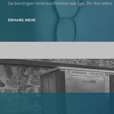
Sie benötigen Verbrauchsmittel wie Salz, Ph- Korrektur 
ERFAHRE MEHR