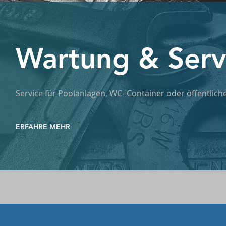
Wartung & Serv
Service für Poolanlagen, WC- Container oder öffentlic
ERFAHRE MEHR