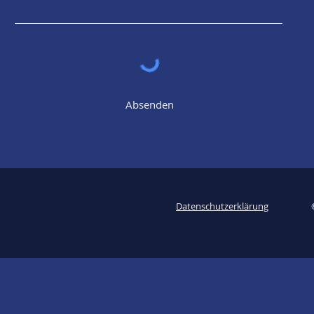
Absenden
Datenschutzerklärung