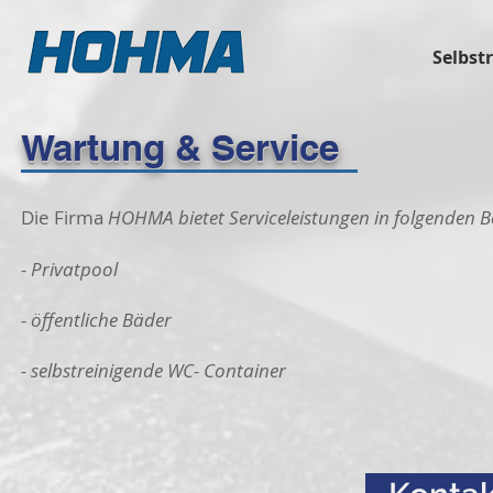
Selbst
Wartung & Service
Die Firma
HOHMA
bietet Serviceleistungen in folgenden 
- Privatpool
- öffentliche Bäder
- selbstreinigende WC- Container