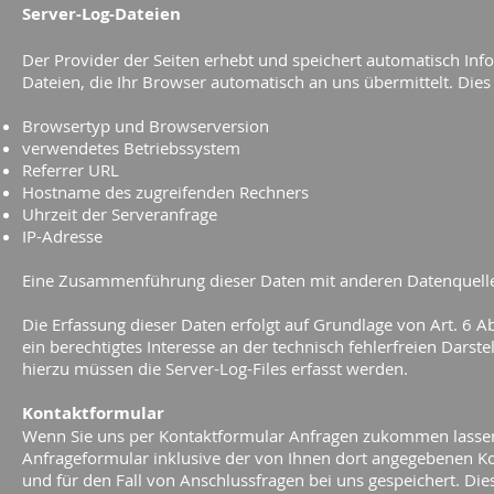
Server-Log-Dateien
Der Provider der Seiten erhebt und speichert automatisch Inf
Dateien, die Ihr Browser automatisch an uns übermittelt. Dies 
Browsertyp und Browserversion
verwendetes Betriebssystem
Referrer URL
Hostname des zugreifenden Rechners
Uhrzeit der Serveranfrage
IP-Adresse
Eine Zusammenführung dieser Daten mit anderen Datenquell
Die Erfassung dieser Daten erfolgt auf Grundlage von Art. 6 Ab
ein berechtigtes Interesse an der technisch fehlerfreien Dars
hierzu müssen die Server-Log-Files erfasst werden.
Kontaktformular
Wenn Sie uns per Kontaktformular Anfragen zukommen lasse
Anfrageformular inklusive der von Ihnen dort angegebenen K
und für den Fall von Anschlussfragen bei uns gespeichert. Die