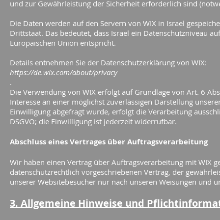
und zur Gewährleistung der Sicherheit erforderlich sind (notw
Die Daten werden auf den Servern von WIX in Israel gespeichert.
Drittstaat. Das bedeutet, dass Israel ein Datenschutzniveau a
Europäischen Union entspricht.
Details entnehmen Sie der Datenschutzerklärung von WIX:
https://de.wix.com/about/privacy
.
Die Verwendung von WIX erfolgt auf Grundlage von Art. 6 Abs. 
Interesse an einer möglichst zuverlässigen Darstellung unser
Einwilligung abgefragt wurde, erfolgt die Verarbeitung ausschli
DSGVO; die Einwilligung ist jederzeit widerrufbar.
Abschluss eines Vertrages über Auftragsverarbeitung
Wir haben einen Vertrag über Auftragsverarbeitung mit WIX ge
datenschutzrechtlich vorgeschriebenen Vertrag, der gewährle
unserer Websitebesucher nur nach unseren Weisungen und un
3. Allgemeine Hinweise und Pflichtinforma