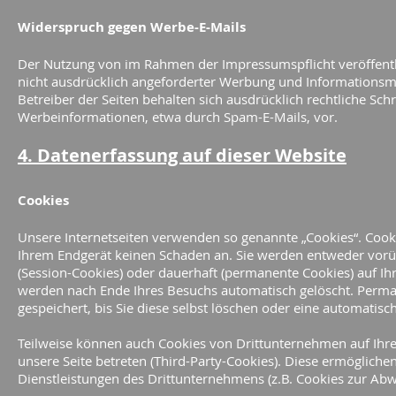
Widerspruch gegen Werbe-E-Mails
Der Nutzung von im Rahmen der Impressumspflicht veröffent
nicht ausdrücklich angeforderter Werbung und Informationsma
Betreiber der Seiten behalten sich ausdrücklich rechtliche Sc
Werbeinformationen, etwa durch Spam-E-Mails, vor.
4. Datenerfassung auf dieser Website
Cookies
Unsere Internetseiten verwenden so genannte „Cookies“. Cooki
Ihrem Endgerät keinen Schaden an. Sie werden entweder vorü
(Session-Cookies) oder dauerhaft (permanente Cookies) auf Ih
werden nach Ende Ihres Besuchs automatisch gelöscht. Perma
gespeichert, bis Sie diese selbst löschen oder eine automati
Teilweise können auch Cookies von Drittunternehmen auf Ihr
unsere Seite betreten (Third-Party-Cookies). Diese ermöglich
Dienstleistungen des Drittunternehmens (z.B. Cookies zur Abw