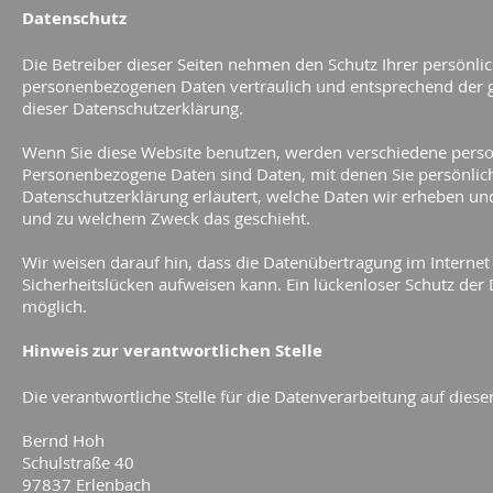
Datenschutz
Die Betreiber dieser Seiten nehmen den Schutz Ihrer persönli
personenbezogenen Daten vertraulich und entsprechend der g
dieser Datenschutzerklärung.
Wenn Sie diese Website benutzen, werden verschiedene per
Personenbezogene Daten sind Daten, mit denen Sie persönlich
Datenschutzerklärung erläutert, welche Daten wir erheben und 
und zu welchem Zweck das geschieht.
Wir weisen darauf hin, dass die Datenübertragung im Internet 
Sicherheitslücken aufweisen kann. Ein lückenloser Schutz der D
möglich.
Hinweis zur verantwortlichen Stelle
Die verantwortliche Stelle für die Datenverarbeitung auf dieser
Bernd Hoh
Schulstraße 40
97837 Erlenbach