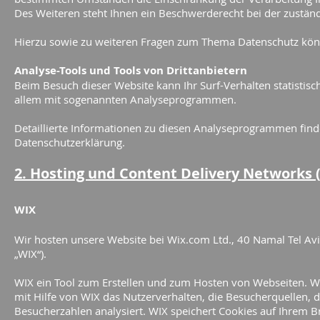
Des Weiteren steht Ihnen ein Beschwerderecht bei der zustän
Hierzu sowie zu weiteren Fragen zum Thema Datenschutz könn
Analyse-Tools und Tools von Drittanbietern
Beim Besuch dieser Website kann Ihr Surf-Verhalten statistis
allem mit sogenannten Analyseprogrammen.
Detaillierte Informationen zu diesen Analyseprogrammen find
Datenschutzerklärung.
2. Hosting und Content Delivery Networks 
WIX
Wir hosten unsere Website bei Wix.com Ltd., 40 Namal Tel Aviv
„WIX“).
WIX ein Tool zum Erstellen und zum Hosten von Webseiten. 
mit Hilfe von WIX das Nutzerverhalten, die Besucherquellen, 
Besucherzahlen analysiert. WIX speichert Cookies auf Ihrem Br