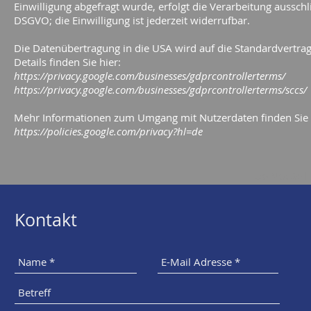
Einwilligung abgefragt wurde, erfolgt die Verarbeitung ausschli
DSGVO; die Einwilligung ist jederzeit widerrufbar.
Die Datenübertragung in die USA wird auf die Standardvertra
Details finden Sie hier:
https://privacy.google.com/businesses/gdprcontrollerterms/
u
https://privacy.google.com/businesses/gdprcontrollerterms/sccs/
Mehr Informationen zum Umgang mit Nutzerdaten finden Sie 
https://policies.google.com/privacy?hl=de
Do Not Sell
Kontakt