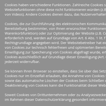
Cookies haben verschiedene Funktionen. Zahlreiche Cookies 
Websitefunktionen ohne diese nicht funktionieren würden (z.
von Videos). Andere Cookies dienen dazu, das Nutzerverhalt
Cookies, die zur Durchführung des elektronischen Kommunika
Bereitstellung bestimmter, von Ihnen erwünschter Funktionen (
Warenkorbfunktion) oder zur Optimierung der Website (z.B. 
erforderlich sind, werden auf Grundlage von Art. 6 Abs. 1 lit.
Rechtsgrundlage angegeben wird. Der Websitebetreiber hat ein
von Cookies zur technisch fehlerfreien und optimierten Bereits
Einwilligung zur Speicherung von Cookies abgefragt wurde, er
Cookies ausschließlich auf Grundlage dieser Einwilligung (Art. 6
jederzeit widerrufbar.
Sie können Ihren Browser so einstellen, dass Sie über das Se
Cookies nur im Einzelfall erlauben, die Annahme von Cookies 
sowie das automatische Löschen der Cookies beim Schließen d
Deaktivierung von Cookies kann die Funktionalität dieser Webs
Soweit Cookies von Drittunternehmen oder zu Analysezwecken
im Rahmen dieser Datenschutzerklärung gesondert informieren