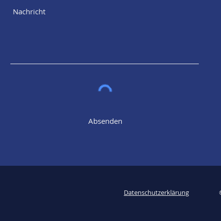
Absenden
Datenschutzerklärung