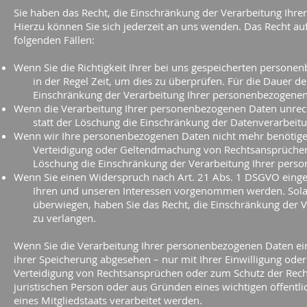
Sie haben das Recht, die Einschränkung der Verarbeitung Ihr
Hierzu können Sie sich jederzeit an uns wenden. Das Recht au
folgenden Fällen:
Wenn Sie die Richtigkeit Ihrer bei uns gespeicherten persone
in der Regel Zeit, um dies zu überprüfen. Für die Dauer der
Einschränkung der Verarbeitung Ihrer personenbezogenen 
Wenn die Verarbeitung Ihrer personenbezogenen Daten unrec
statt der Löschung die Einschränkung der Datenverarbeitu
Wenn wir Ihre personenbezogenen Daten nicht mehr benötigen
Verteidigung oder Geltendmachung von Rechtsansprüchen be
Löschung die Einschränkung der Verarbeitung Ihrer perso
Wenn Sie einen Widerspruch nach Art. 21 Abs. 1 DSGVO eing
Ihren und unseren Interessen vorgenommen werden. Solange
überwiegen, haben Sie das Recht, die Einschränkung der V
zu verlangen.
Wenn Sie die Verarbeitung Ihrer personenbezogenen Daten ei
ihrer Speicherung abgesehen – nur mit Ihrer Einwilligung od
Verteidigung von Rechtsansprüchen oder zum Schutz der Rech
juristischen Person oder aus Gründen eines wichtigen öffentl
eines Mitgliedstaats verarbeitet werden.