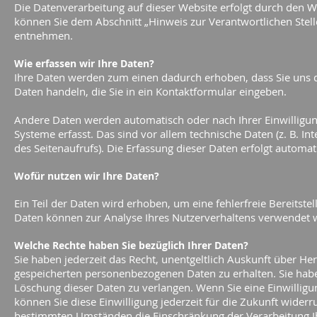
Die Datenverarbeitung auf dieser Website erfolgt durch den 
können Sie dem Abschnitt „Hinweis zur Verantwortlichen Stell
entnehmen.
Wie erfassen wir Ihre Daten?
Ihre Daten werden zum einen dadurch erhoben, dass Sie uns die
Daten handeln, die Sie in ein Kontaktformular eingeben.
Andere Daten werden automatisch oder nach Ihrer Einwilligun
Systeme erfasst. Das sind vor allem technische Daten (z. B. I
des Seitenaufrufs). Die Erfassung dieser Daten erfolgt automat
Wofür nutzen wir Ihre Daten?
Ein Teil der Daten wird erhoben, um eine fehlerfreie Bereitst
Daten können zur Analyse Ihres Nutzerverhaltens verwendet 
Welche Rechte haben Sie bezüglich Ihrer Daten?
Sie haben jederzeit das Recht, unentgeltlich Auskunft über H
gespeicherten personenbezogenen Daten zu erhalten. Sie habe
Löschung dieser Daten zu verlangen. Wenn Sie eine Einwilligu
können Sie diese Einwilligung jederzeit für die Zukunft wider
bestimmten Umständen die Einschränkung der Verarbeitung I