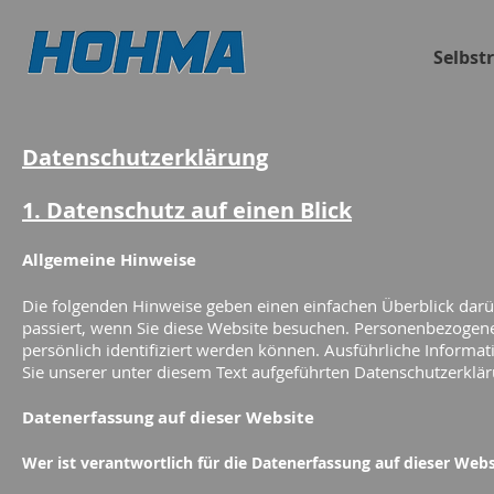
Selbst
Datenschutzerklärung
1. Datenschutz auf einen Blick
Allgemeine Hinweise
Die folgenden Hinweise geben einen einfachen Überblick dar
passiert, wenn Sie diese Website besuchen. Personenbezogene
persönlich identifiziert werden können. Ausführliche Infor
Sie unserer unter diesem Text aufgeführten Datenschutzerklär
Datenerfassung auf dieser Website
Wer ist verantwortlich für die Datenerfassung auf dieser Webs