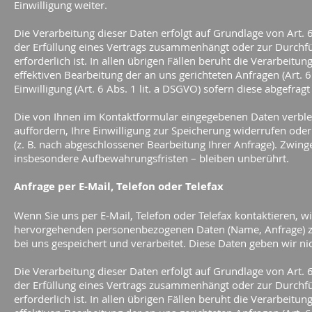
Einwilligung weiter.
Die Verarbeitung dieser Daten erfolgt auf Grundlage von Art. 6
der Erfüllung eines Vertrags zusammenhängt oder zur Durch
erforderlich ist. In allen übrigen Fällen beruht die Verarbeitu
effektiven Bearbeitung der an uns gerichteten Anfragen (Art. 6 
Einwilligung (Art. 6 Abs. 1 lit. a DSGVO) sofern diese abgefrag
Die von Ihnen im Kontaktformular eingegebenen Daten verblei
auffordern, Ihre Einwilligung zur Speicherung widerrufen oder
(z. B. nach abgeschlossener Bearbeitung Ihrer Anfrage). Zwi
insbesondere Aufbewahrungsfristen – bleiben unberührt.
Anfrage per E-Mail, Telefon oder Telefax
Wenn Sie uns per E-Mail, Telefon oder Telefax kontaktieren, wi
hervorgehenden personenbezogenen Daten (Name, Anfrage) z
bei uns gespeichert und verarbeitet. Diese Daten geben wir nic
Die Verarbeitung dieser Daten erfolgt auf Grundlage von Art. 6
der Erfüllung eines Vertrags zusammenhängt oder zur Durch
erforderlich ist. In allen übrigen Fällen beruht die Verarbeitu