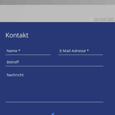
Do Not Sell
Kontakt