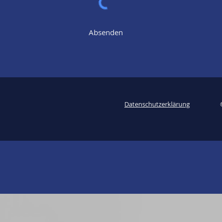
Absenden
Datenschutzerklärung