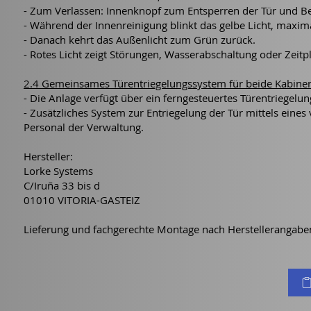
- Zum Verlassen: Innenknopf zum Entsperren der Tür und Be
- Während der Innenreinigung blinkt das gelbe Licht, maxi
- Danach kehrt das Außenlicht zum Grün zurück.
- Rotes Licht zeigt Störungen, Wasserabschaltung oder Zeitpla
2.4 Gemeinsames Türentriegelungssystem für beide Kabine
- Die Anlage verfügt über ein ferngesteuertes Türentriegelu
- Zusätzliches System zur Entriegelung der Tür mittels eines
Personal der Verwaltung.
Hersteller:
Lorke Systems
C/Iruña 33 bis d
01010 VITORIA-GASTEIZ
Lieferung und fachgerechte Montage nach Herstellerangabe