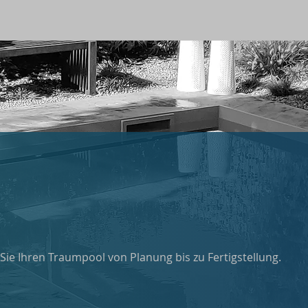
 Sie Ihren Traumpool von Planung bis zu Fertigstellung.