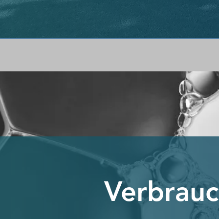
Verbrauc