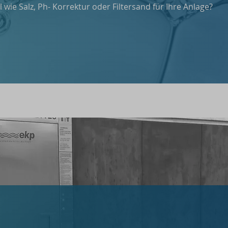
wie Salz, Ph- Korrektur oder Filtersand für Ihre Anlage?