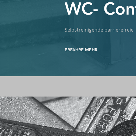
WC- Con
Selbstreinigende barrierefreie
ERFAHRE MEHR