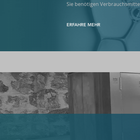
Sie benötigen Verbrauchsmittel 
ERFAHRE MEHR