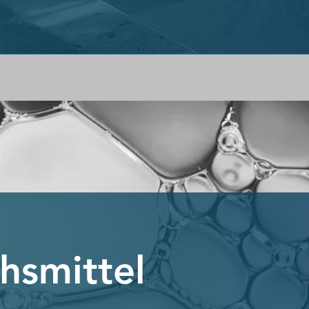
hsmittel