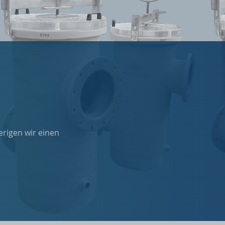
erigen wir einen