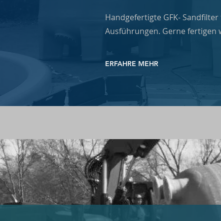
Handgefertigte GFK- Sandfilte
Ausführungen. Gerne fertigen 
ERFAHRE MEHR