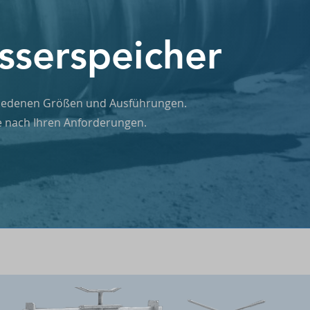
sserspeicher
hiedenen Größen und Ausführungen.
te nach Ihren Anforderungen.