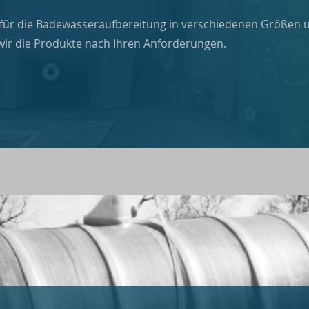
r für die Badewasseraufbereitung in verschiedenen Größen 
wir die Produkte nach Ihren Anforderungen.