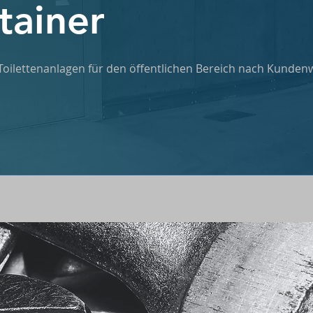
tainer
 Toilettenanlagen für den öffentlichen Bereich nach Kunde