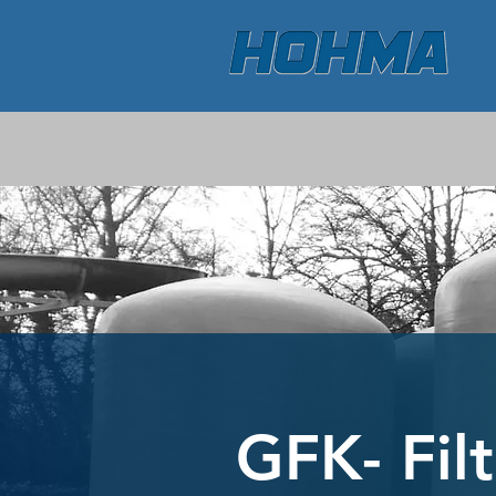
GFK- Filt