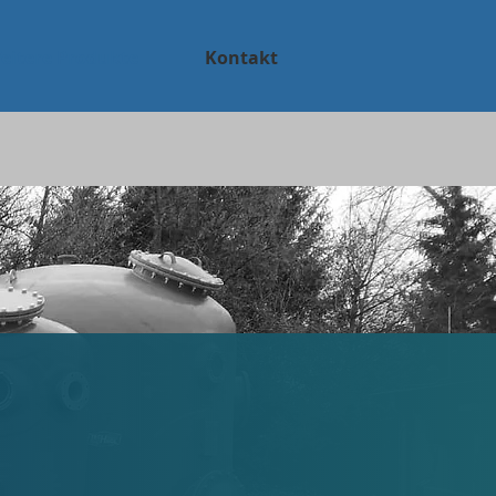
eitere Produkte
Kontakt