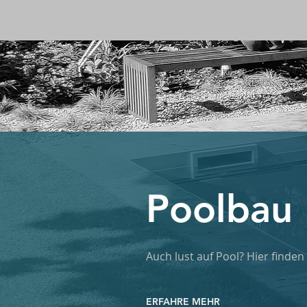
Poolbau
Auch lust auf Pool? Hier finden
ERFAHRE MEHR